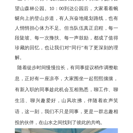
望山森林公园。
：
到达公园后，大家看着蜿
10
00
蜒向上的登山步道，有人兴奋地规划路线，也有
人悄悄担心体力不足。但当队伍真正启程，每一
段陡坡、每一次搀扶、每一声鼓励，都成了值得
珍藏的回忆，也让我们对“同行”有了更深刻的理
解。
随着徒步时间慢慢拉长，有同事提议稍作调整歇
息，正好有一座凉亭，大家围坐一起熙熙攘攘，
有新入职的同事趁此机会互相熟悉，聊工作、聊
生活、聊兴趣爱好，山风吹拂，伴随着欢声笑
语，这一刻，我们不只是同事，更是一群志趣相
投的伙伴，在山水之间找到了彼此的共鸣。