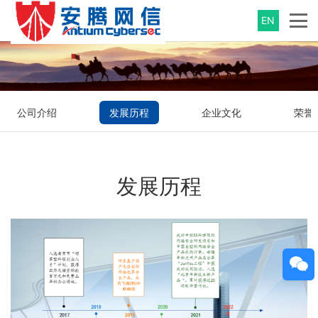
EN
公司介绍
发展历程
企业文化
荣誉
发展历程