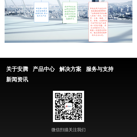
关于安腾
产品中心
解决方案
服务与支持
新闻资讯
微信扫描关注我们