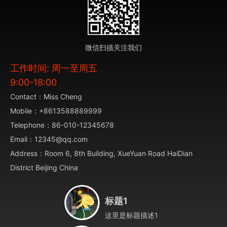
微信扫描关注我们
工作时间: 周一至周五
9:00-18:00
Contact：Miss Cheng
Mobile：+8613588889999
Telephone：86-010-12345678
Email：12345@qq.com
Address：Room 6, 8th Building, XueYuan Road HaiDian
District Beijing China
标题1
这里是标题描述1