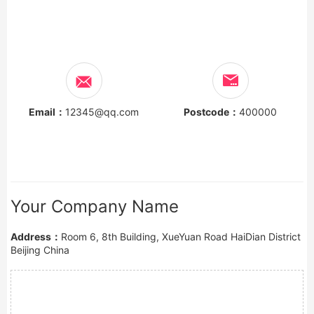
Email：
12345@qq.com
Postcode：
400000
Your Company Name
Address：
Room 6, 8th Building, XueYuan Road HaiDian District
Beijing China